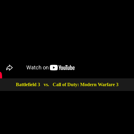
Battlefield 3 vs. Call of Duty: Modern Warfare 3